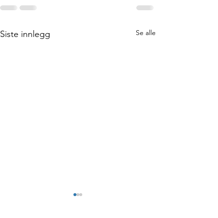
Se alle
Siste innlegg