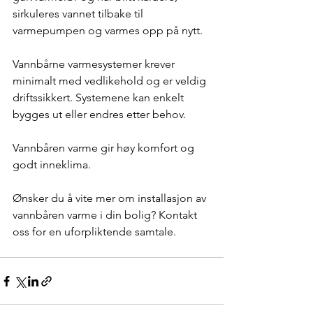
sirkuleres vannet tilbake til 
varmepumpen og varmes opp på nytt.
Vannbårne varmesystemer krever 
minimalt med vedlikehold og er veldig 
driftssikkert. Systemene kan enkelt 
bygges ut eller endres etter behov.
Vannbåren varme gir høy komfort og 
godt inneklima.
Ønsker du å vite mer om installasjon av 
vannbåren varme i din bolig? Kontakt 
oss for en uforpliktende samtale.