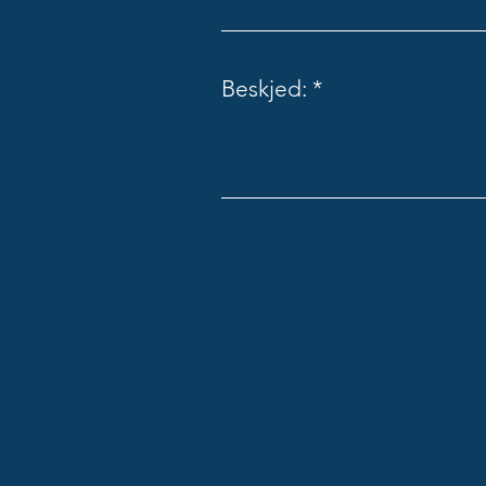
Beskjed: