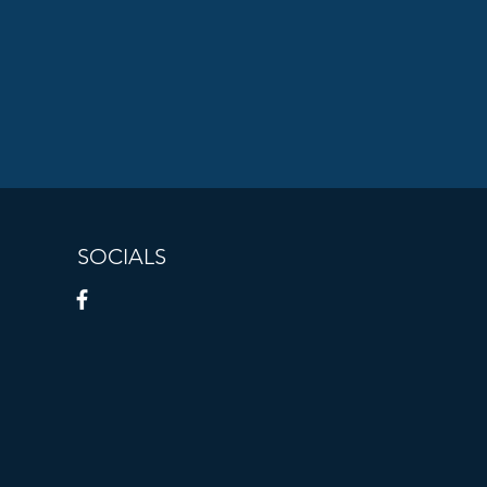
SOCIALS