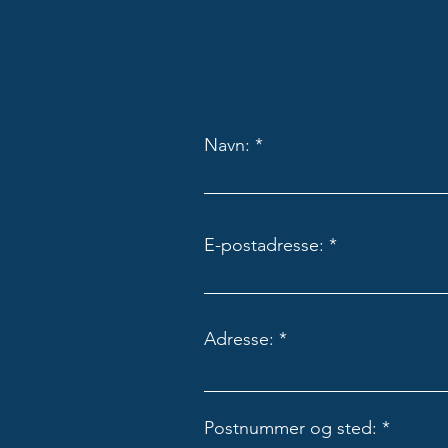
Navn:
E-postadresse:
Adresse:
Postnummer og sted: