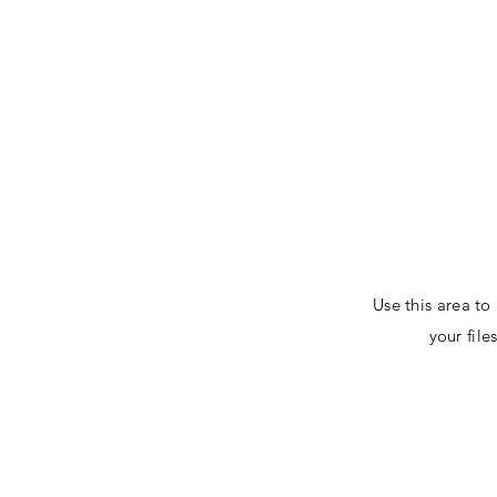
Use this area to
your fil