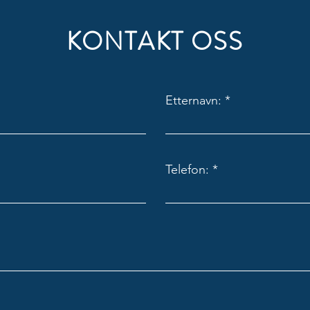
KONTAKT OSS
Etternavn:
Telefon: