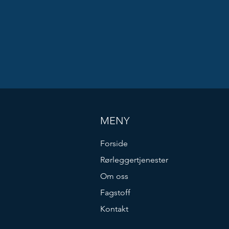
MENY
Forside
Rørleggertjenester
Om oss
Fagstoff
Kontakt