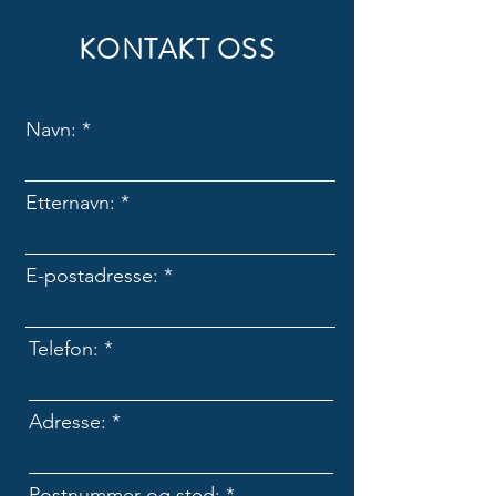
KONTAKT OSS
Navn:
Etternavn:
E-postadresse:
Telefon:
Adresse:
Postnummer og sted: